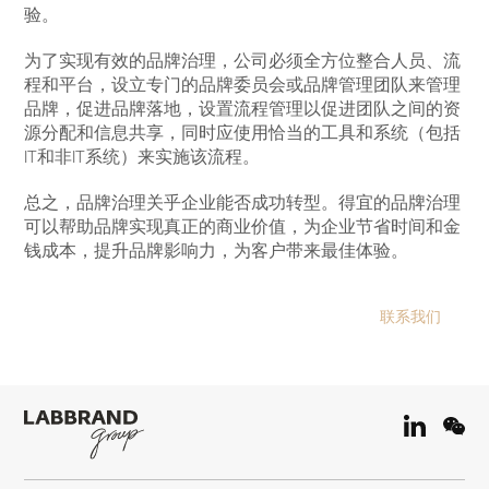
验。
为了实现有效的品牌治理，公司必须全方位整合人员、流
程和平台，设立专门的品牌委员会或品牌管理团队来管理
品牌，促进品牌落地，设置流程管理以促进团队之间的资
源分配和信息共享，同时应使用恰当的工具和系统（包括
IT和非IT系统）来实施该流程。
总之，品牌治理关乎企业能否成功转型。得宜的品牌治理
可以帮助品牌实现真正的商业价值，为企业节省时间和金
钱成本，提升品牌影响力，为客户带来最佳体验。
联系我们