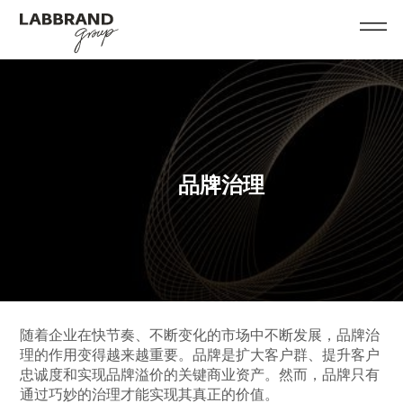
品牌治理
随着企业在快节奏、不断变化的市场中不断发展，品牌治
理的作用变得越来越重要。品牌是扩大客户群、提升客户
忠诚度和实现品牌溢价的关键商业资产。然而，品牌只有
通过巧妙的治理才能实现其真正的价值。