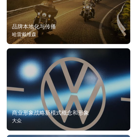
品牌本地化与传播
哈雷戴维森
商业形象战略新模式概念和形象
大众