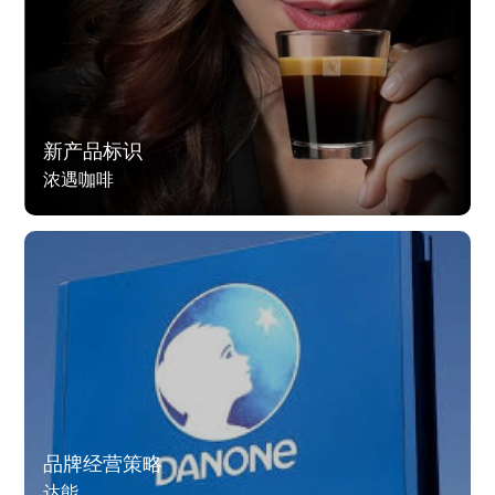
新产品标识
浓遇咖啡
品牌经营策略
达能