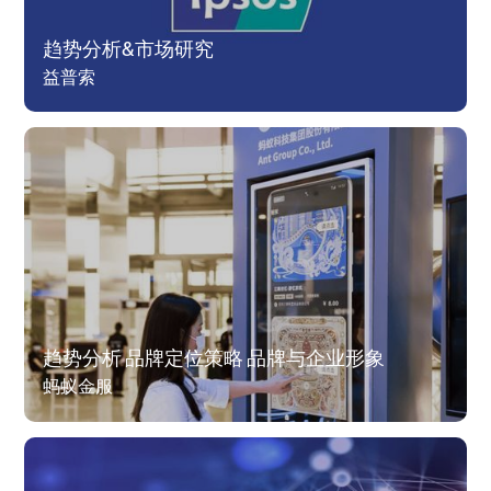
趋势分析&市场研究
益普索
趋势分析 品牌定位策略 品牌与企业形象
蚂蚁金服