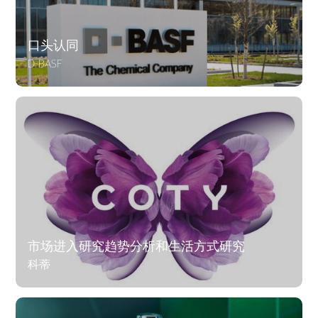
口头认同
D-BASF
市场进入研究趋势分析和生活方式研究
科蒂