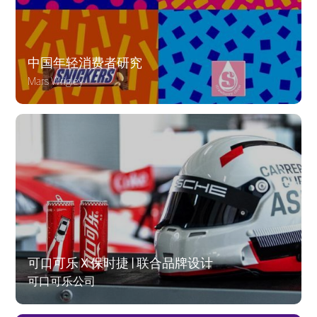
中国年轻消费者研究
Mars Wrigley
可口可乐 X 保时捷 | 联合品牌设计
可口可乐公司