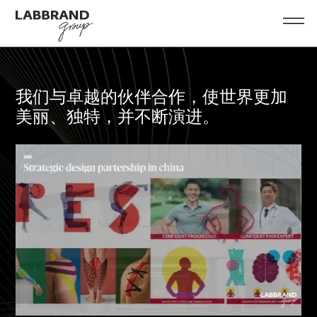
我们与卓越的伙伴合作，使世界更加
美丽、独特，并不断演进。