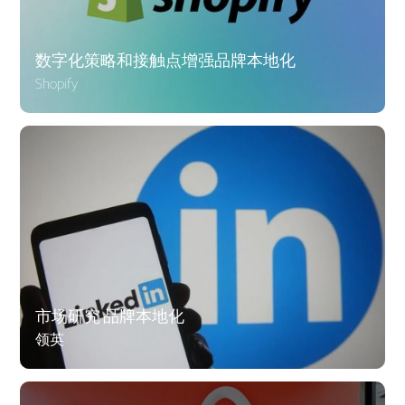
数字化策略和接触点增强品牌本地化
Shopify
市场研究 品牌本地化
领英