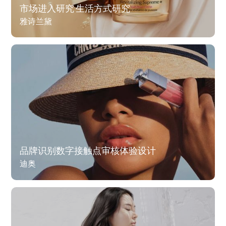
市场进入研究 生活方式研究
雅诗兰黛
品牌识别数字接触点审核体验设计
迪奥