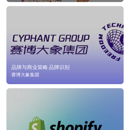
品牌与商业策略 品牌识别
赛博大象集团