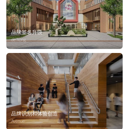
品牌签名升级
de hong
品牌识别和体验创造
Avenue