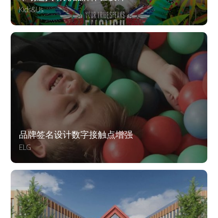
Kids&Us
品牌签名设计数字接触点增强
ELG