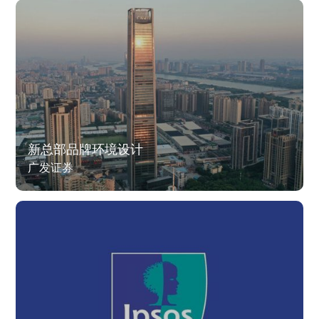
新总部品牌环境设计
广发证券