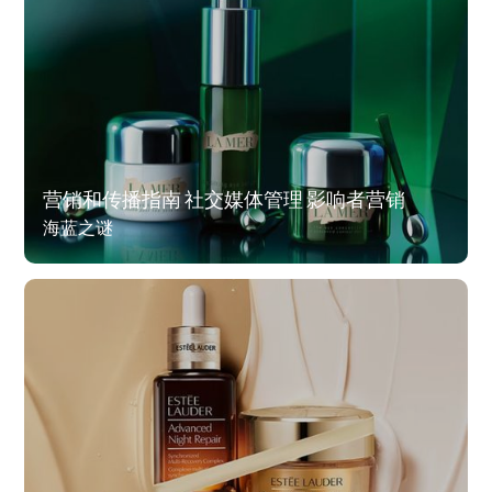
营销和传播指南 社交媒体管理 影响者营销
海蓝之谜