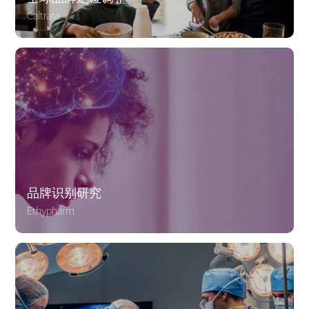
Caltrate
品牌识别研究
Ethypharm