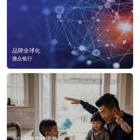
品牌全球化
微众银行
全球品牌定位调整