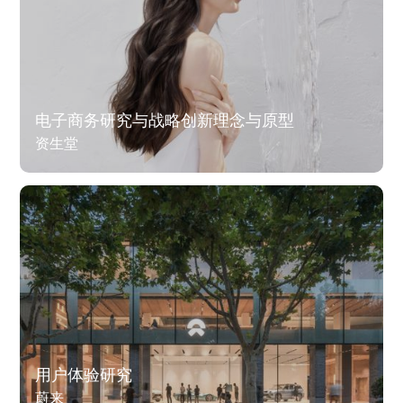
电子商务研究与战略创新理念与原型
资生堂
用户体验研究
蔚来