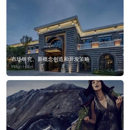
市场研究、新概念创造和开发策略
Indigo Hotel