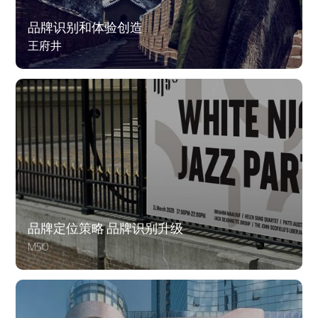
品牌识别和体验创造
王府井
品牌定位策略 品牌识别升级
M50