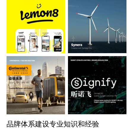
品牌体系建设专业知识和经验