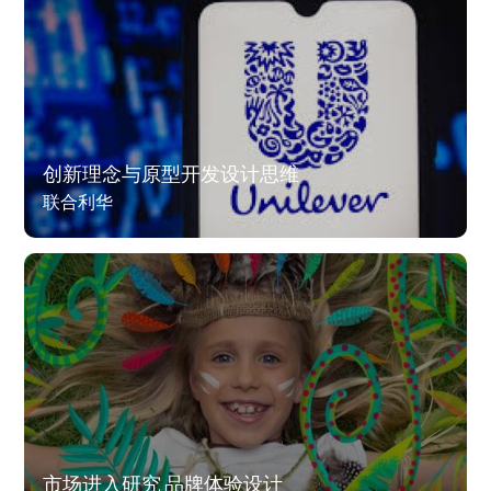
创新理念与原型开发设计思维
联合利华
市场进入研究 品牌体验设计