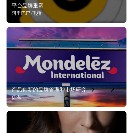
平台品牌重塑
阿里巴巴-飞猪
产品创新的品牌管理和市场研究
亿滋