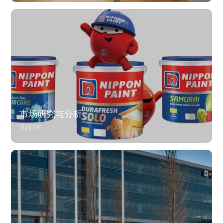
市场研究与分析
Nippon