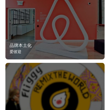
品牌本土化
爱彼迎