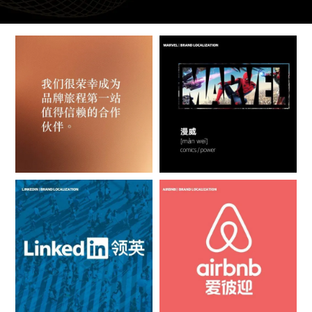
Slide 13 of 13.