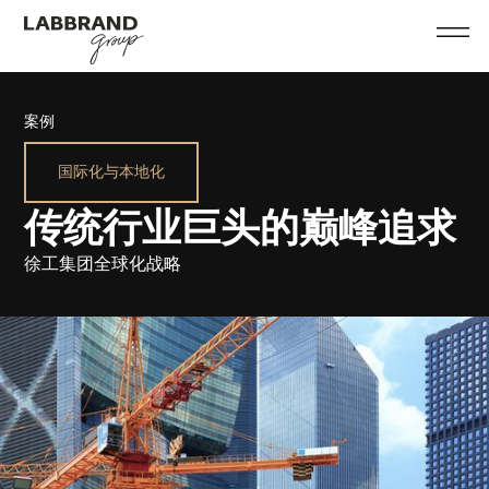
案例
国际化与本地化
传统行业巨头的巅峰追求
徐工集团全球化战略