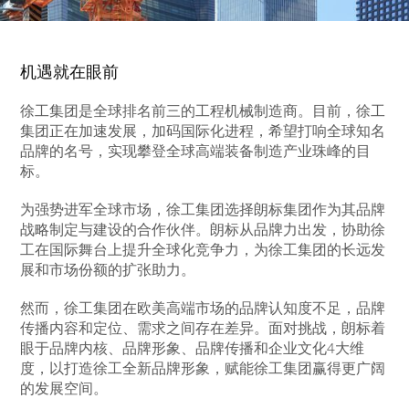
机遇就在眼前
徐工集团是全球排名前三的工程机械制造商。目前，徐工
集团正在加速发展，加码国际化进程，希望打响全球知名
品牌的名号，实现攀登全球高端装备制造产业珠峰的目
标。
为强势进军全球市场，徐工集团选择朗标集团作为其品牌
战略制定与建设的合作伙伴。朗标从品牌力出发，协助徐
工在国际舞台上提升全球化竞争力，为徐工集团的长远发
展和市场份额的扩张助力。
然而，徐工集团在欧美高端市场的品牌认知度不足，品牌
传播内容和定位、需求之间存在差异。面对挑战，朗标着
眼于品牌内核、品牌形象、品牌传播和企业文化4大维
度，以打造徐工全新品牌形象，赋能徐工集团赢得更广阔
的发展空间。