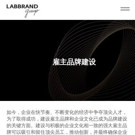
雇主品牌建设
如今，企业在快节奏、不断变化的经济中争夺顶尖人才，
为了取得成功，建设雇主品牌和企业文化已成为品牌建设
的关键方面。建设与积极的企业文化相一致的强大雇主品
牌可以吸引和留住顶尖员工，推动创新，并最终确保企业