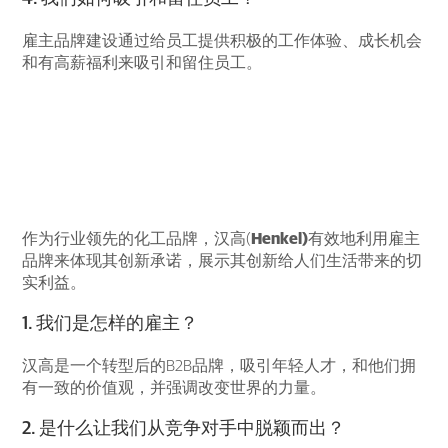
雇主品牌建设通过给员工提供积极的工作体验、成长机会
和有高薪福利来吸引和留住员工。
雇主品牌建设的
优秀案例
作为行业领先的化工品牌，汉高(
Henkel)
有效地利用雇主
品牌来体现其创新承诺，展示其创新给人们生活带来的切
实利益。
1. 我们是怎样的雇主？
汉高是一个转型后的B2B品牌，吸引年轻人才，和他们拥
有一致的价值观，并强调改变世界的力量。
2. 是什么让我们从竞争对手中脱颖而出？