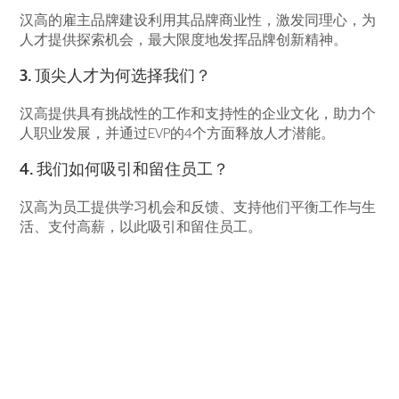
汉高的雇主品牌建设利用其品牌商业性，激发同理心，为
人才提供探索机会，最大限度地发挥品牌创新精神。
3. 顶尖人才为何选择我们？
汉高提供具有挑战性的工作和支持性的企业文化，助力个
人职业发展，并通过EVP的4个方面释放人才潜能。
4. 我们如何吸引和留住员工？
汉高为员工提供学习机会和反馈、支持他们平衡工作与生
活、支付高薪，以此吸引和留住员工。
雇主品牌建设如
何促进企业转
型？为什么雇主