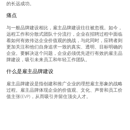
的长远成功。
痛点
与一般品牌建设相比，雇主品牌建设往往被忽视。如今，
远程工作和分散式团队十分流行，企业在招聘过程中面临
着如何有效传达企业价值观的挑战，与此同时，应聘者则
更加关注和他们自身追求一致的真实、透明、目标明确的
企业。要解决这个问题，企业必须优先进行有效的雇主品
牌建设，吸引未来员工和年轻工作团队。
什么是雇主品牌建设
雇主品牌建设是指创建和推广企业的理想雇主形象的战略
过程。雇主品牌体现企业的价值观、文化、声誉和员工价
值主张(EVP)，从而吸引并留住顶尖人才。
雇主品牌建设为