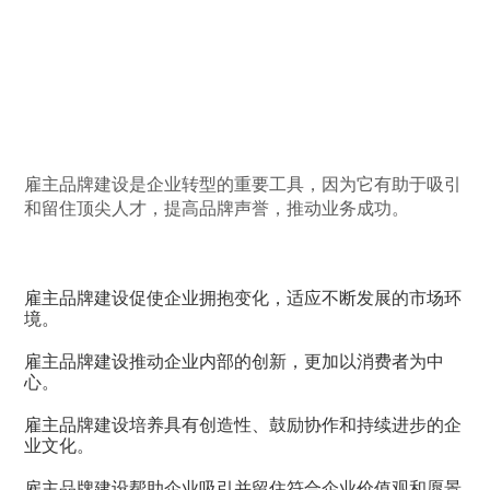
品牌建设对企业
很重要？
雇主品牌建设是企业转型的重要工具，因为它有助于吸引
和留住顶尖人才，提高品牌声誉，推动业务成功。
雇主品牌建设促使企业拥抱变化，适应不断发展的市场环
境。
雇主品牌建设推动企业内部的创新，更加以消费者为中
心。
雇主品牌建设培养具有创造性、鼓励协作和持续进步的企
业文化。
雇主品牌建设帮助企业吸引并留住符合企业价值观和愿景