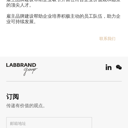
的顶尖人才。
雇主品牌建设帮助企业培养积极主动的员工队伍，助力企
业可持续发展。
联系我们
订阅
传递有价值的观点。