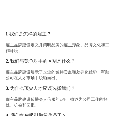
品牌解答以下4 个
问题：
1. 我们是怎样的雇主？
雇主品牌建设定义并阐明品牌的雇主形象、品牌文化和工
作环境。
2. 我们与竞争对手的区别是什么？
雇主品牌建设展示了企业的独特卖点和差异化优势，帮助
公司在人才市场中脱颖而出。
3. 为什么顶尖人才应该选择我们？
雇主品牌建设传播令人信服的EVP，概述为公司工作的好
处、机会和回报。
4. 我们如何吸引和留住员工？